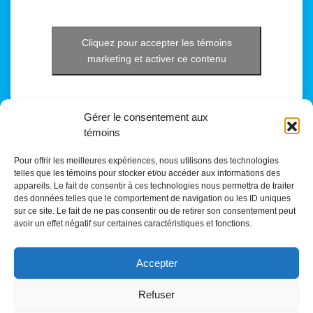
Cliquez pour accepter les témoins
marketing et activer ce contenu
Gérer le consentement aux
témoins
Pour offrir les meilleures expériences, nous utilisons des technologies
telles que les témoins pour stocker et/ou accéder aux informations des
appareils. Le fait de consentir à ces technologies nous permettra de traiter
des données telles que le comportement de navigation ou les ID uniques
sur ce site. Le fait de ne pas consentir ou de retirer son consentement peut
avoir un effet négatif sur certaines caractéristiques et fonctions.
Accepter
Refuser