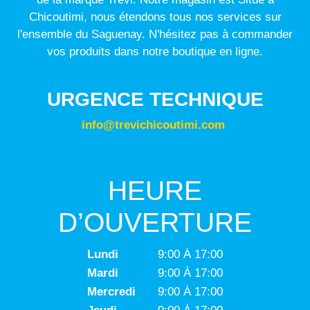
Chicoutimi, nous étendons tous nos services sur
l'ensemble du Saguenay. N'hésitez pas à commander
vos produits dans notre boutique en ligne.
URGENCE TECHNIQUE
info@trevichicoutimi.com
HEURE
D’OUVERTURE
Lundi
9:00 À 17:00
Mardi
9:00 À 17:00
Mercredi
9:00 À 17:00