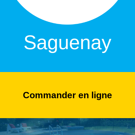
Saguenay
Commander en ligne