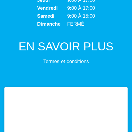
Jeudi
9:00 À 17:00
Vendredi
9:00 À 17:00
Samedi
9:00 À 15:00
Dimanche
FERMÉ
EN SAVOIR PLUS
Termes et conditions