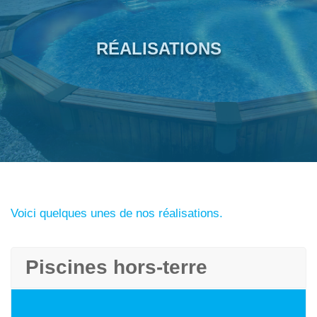
RÉALISATIONS
Voici quelques unes de nos réalisations.
Piscines hors-terre