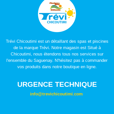
Trévi Chicoutimi est un détaillant des spas et piscines
de la marque Trévi. Notre magasin est Situé à
Chicoutimi, nous étendons tous nos services sur
l'ensemble du Saguenay. N'hésitez pas à commander
vos produits dans notre boutique en ligne.
URGENCE TECHNIQUE
info@trevichicoutimi.com