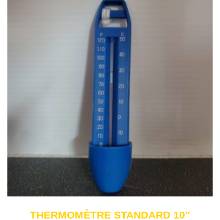
THERMOMÈTRE STANDARD 10″