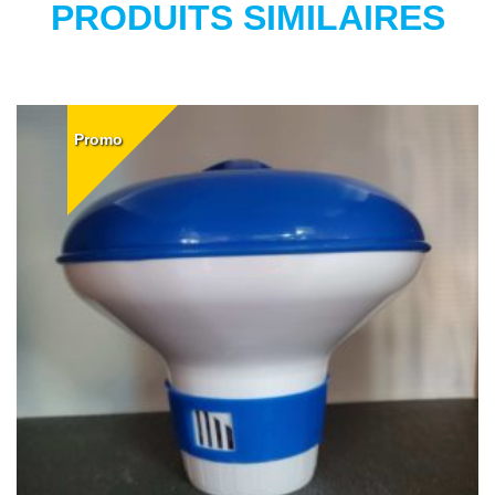
PRODUITS SIMILAIRES
Promo