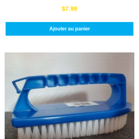
$
7.99
Ajouter au panier