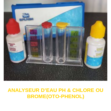
ANALYSEUR D’EAU PH & CHLORE OU
BROME(OTO-PHENOL)