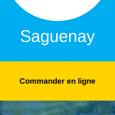
Saguenay
Commander en ligne