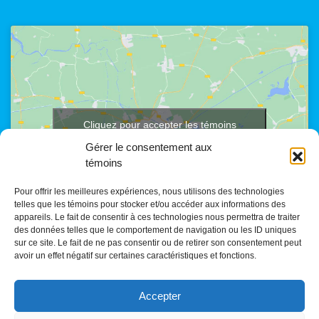
Cliquez pour accepter les témoins
marketing et activer ce contenu
Gérer le consentement aux
témoins
Pour offrir les meilleures expériences, nous utilisons des technologies
telles que les témoins pour stocker et/ou accéder aux informations des
appareils. Le fait de consentir à ces technologies nous permettra de traiter
des données telles que le comportement de navigation ou les ID uniques
sur ce site. Le fait de ne pas consentir ou de retirer son consentement peut
avoir un effet négatif sur certaines caractéristiques et fonctions.
Accepter