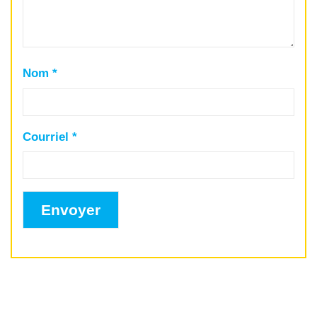
Nom
*
Courriel
*