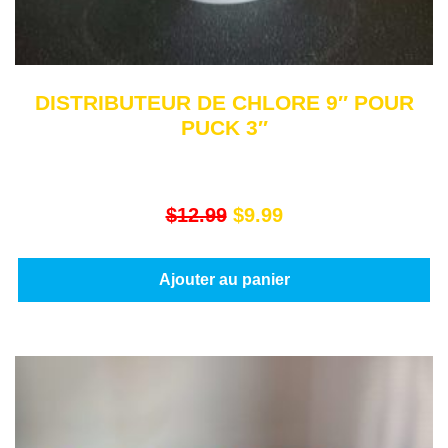
DISTRIBUTEUR DE CHLORE 9″ POUR
PUCK 3″
$
12.99
$
9.99
Ajouter au panier