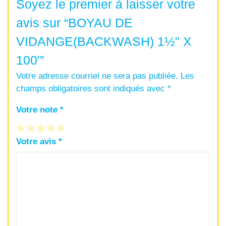
Soyez le premier à laisser votre
avis sur “BOYAU DE
VIDANGE(BACKWASH) 1½" X
100′”
Votre adresse courriel ne sera pas publiée.
Les
champs obligatoires sont indiqués avec
*
Votre note
*
Votre avis
*