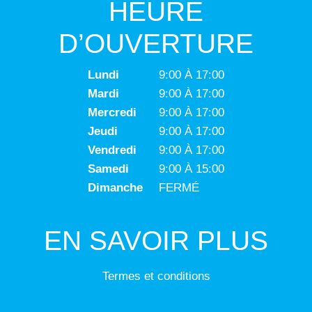
HEURE
D’OUVERTURE
Lundi
9:00 À 17:00
Mardi
9:00 À 17:00
Mercredi
9:00 À 17:00
Jeudi
9:00 À 17:00
Vendredi
9:00 À 17:00
Samedi
9:00 À 15:00
Dimanche
FERMÉ
EN SAVOIR PLUS
Termes et conditions