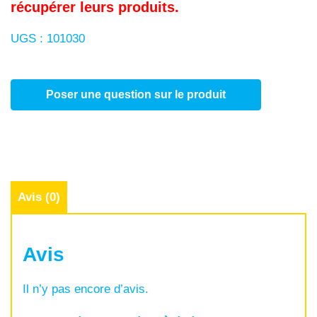
récupérer leurs produits.
UGS :
101030
Poser une question sur le produit
Avis (0)
Avis
Il n’y pas encore d’avis.