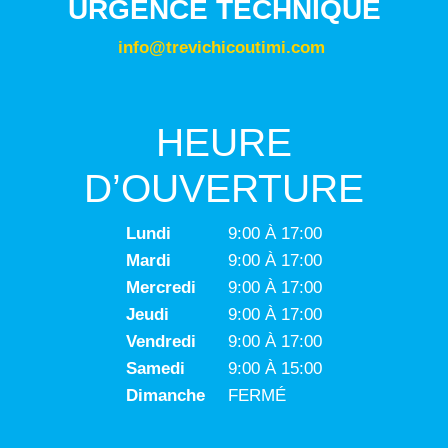
URGENCE TECHNIQUE
info@trevichicoutimi.com
HEURE
D’OUVERTURE
Lundi
9:00 À 17:00
Mardi
9:00 À 17:00
Mercredi
9:00 À 17:00
Jeudi
9:00 À 17:00
Vendredi
9:00 À 17:00
Samedi
9:00 À 15:00
Dimanche
FERMÉ