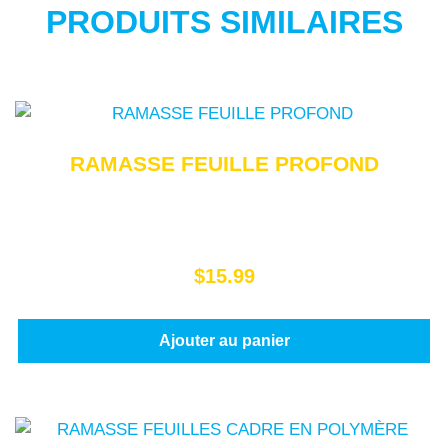
PRODUITS SIMILAIRES
RAMASSE FEUILLE PROFOND
$
15.99
Ajouter au panier