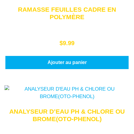
RAMASSE FEUILLES CADRE EN
POLYMÈRE
$
9.99
Ajouter au panier
ANALYSEUR D’EAU PH & CHLORE OU
BROME(OTO-PHENOL)