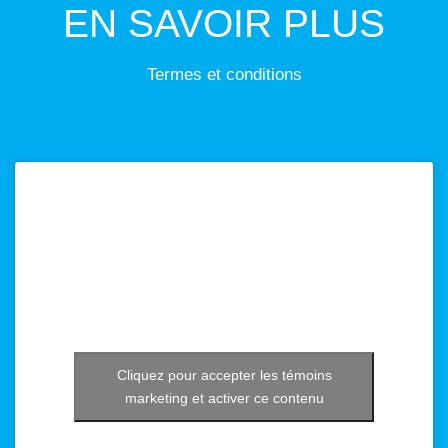
EN SAVOIR PLUS
Termes et conditions
Cliquez pour accepter les témoins
marketing et activer ce contenu