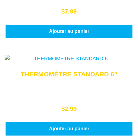
$
7.99
Ajouter au panier
THERMOMÈTRE STANDARD 6″
$
2.99
Ajouter au panier