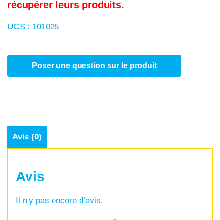
récupérer leurs produits.
UGS :
101025
Poser une question sur le produit
Avis (0)
Avis
Il n’y pas encore d’avis.