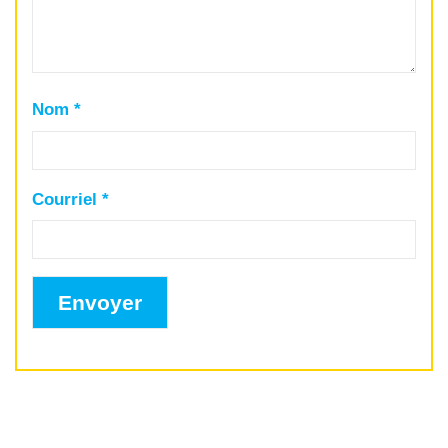
Nom
*
Courriel
*