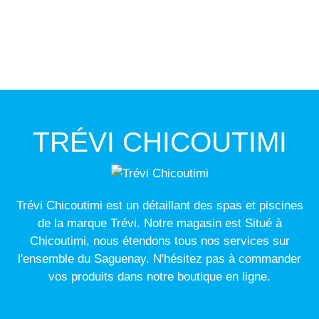
TRÉVI CHICOUTIMI
Trévi Chicoutimi est un détaillant des spas et piscines
de la marque Trévi. Notre magasin est Situé à
Chicoutimi, nous étendons tous nos services sur
l'ensemble du Saguenay. N'hésitez pas à commander
vos produits dans notre boutique en ligne.