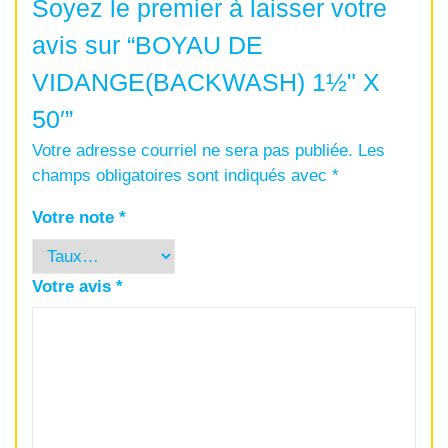
Soyez le premier à laisser votre
avis sur “BOYAU DE
VIDANGE(BACKWASH) 1½" X
50′”
Votre adresse courriel ne sera pas publiée.
Les
champs obligatoires sont indiqués avec
*
Votre note
*
Votre avis
*