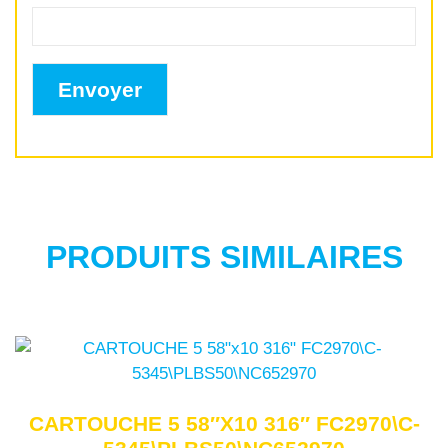
PRODUITS SIMILAIRES
CARTOUCHE 5 58″X10 316″ FC2970\C-