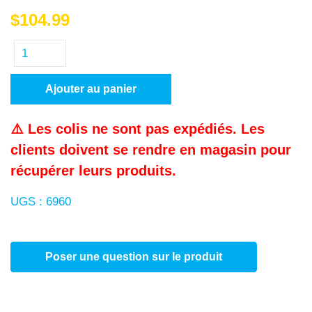
$
104.99
Ajouter au panier
⚠️ Les colis ne sont pas expédiés. Les
clients doivent se rendre en magasin pour
récupérer leurs produits.
UGS :
6960
Poser une question sur le produit