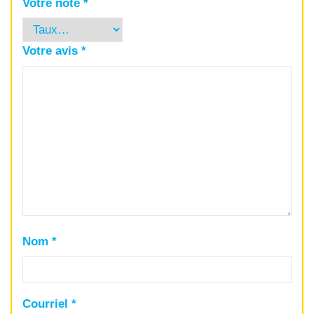
Votre note
*
Votre avis
*
Nom
*
Courriel
*