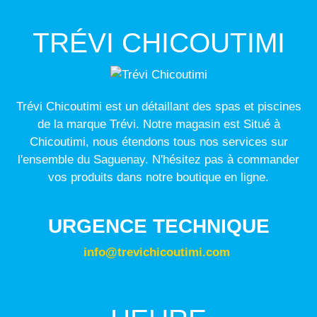
TRÉVI CHICOUTIMI
Trévi Chicoutimi est un détaillant des spas et piscines
de la marque Trévi. Notre magasin est Situé à
Chicoutimi, nous étendons tous nos services sur
l'ensemble du Saguenay. N'hésitez pas à commander
vos produits dans notre boutique en ligne.
URGENCE TECHNIQUE
info@trevichicoutimi.com