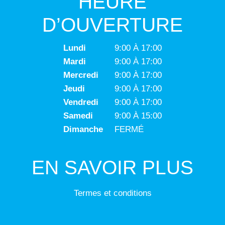
HEURE
D’OUVERTURE
Lundi
9:00 À 17:00
Mardi
9:00 À 17:00
Mercredi
9:00 À 17:00
Jeudi
9:00 À 17:00
Vendredi
9:00 À 17:00
Samedi
9:00 À 15:00
Dimanche
FERMÉ
EN SAVOIR PLUS
Termes et conditions