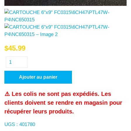
$
45.99
Ajouter au panier
⚠️ Les colis ne sont pas expédiés. Les
clients doivent se rendre en magasin pour
récupérer leurs produits.
UGS :
401780