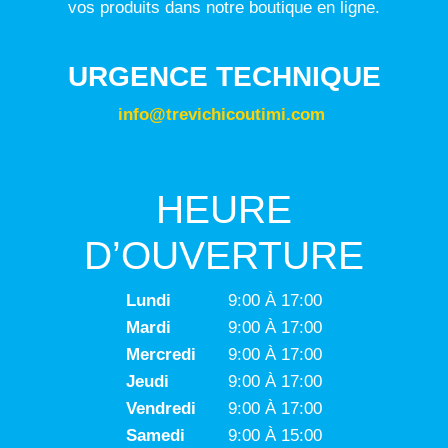
vos produits dans notre boutique en ligne.
URGENCE TECHNIQUE
info@trevichicoutimi.com
HEURE
D’OUVERTURE
Lundi
9:00 À 17:00
Mardi
9:00 À 17:00
Mercredi
9:00 À 17:00
Jeudi
9:00 À 17:00
Vendredi
9:00 À 17:00
Samedi
9:00 À 15:00