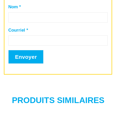
Nom
*
Courriel
*
PRODUITS SIMILAIRES