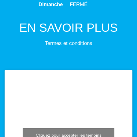
Dimanche
FERMÉ
EN SAVOIR PLUS
Termes et conditions
Cliquez pour accepter les témoins