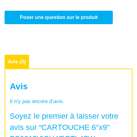
Poser une question sur le produit
Avis (0)
Avis
Il n’y pas encore d’avis.
Soyez le premier à laisser votre
avis sur “CARTOUCHE 6″x9″