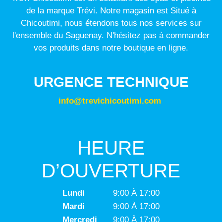
de la marque Trévi. Notre magasin est Situé à
Chicoutimi, nous étendons tous nos services sur
l'ensemble du Saguenay. N'hésitez pas à commander
vos produits dans notre boutique en ligne.
URGENCE TECHNIQUE
info@trevichicoutimi.com
HEURE
D’OUVERTURE
Lundi
9:00 À 17:00
Mardi
9:00 À 17:00
Mercredi
9:00 À 17:00