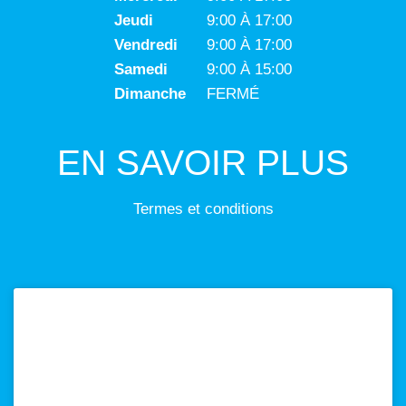
Jeudi
9:00 À 17:00
Vendredi
9:00 À 17:00
Samedi
9:00 À 15:00
Dimanche
FERMÉ
EN SAVOIR PLUS
Termes et conditions