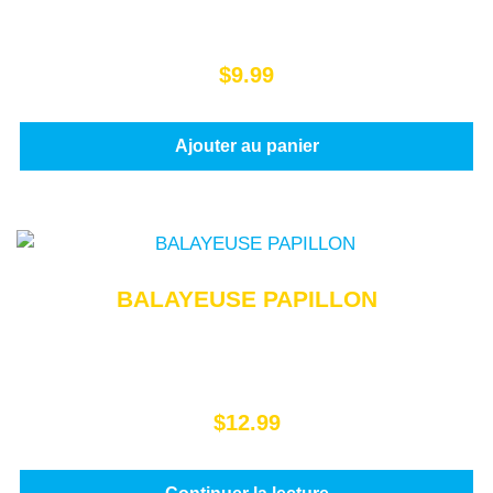
$
9.99
Ajouter au panier
BALAYEUSE PAPILLON
$
12.99