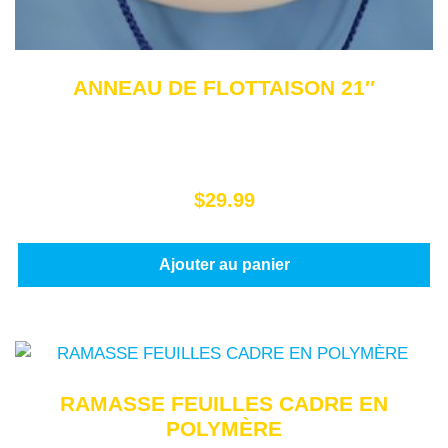
ANNEAU DE FLOTTAISON 21″
$
29.99
Ajouter au panier
RAMASSE FEUILLES CADRE EN
POLYMÈRE