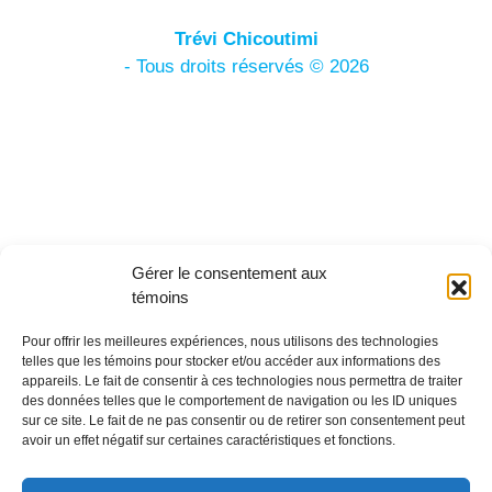
Trévi Chicoutimi
-
Tous droits réservés © 2026
Gérer le consentement aux
témoins
Pour offrir les meilleures expériences, nous utilisons des technologies
telles que les témoins pour stocker et/ou accéder aux informations des
appareils. Le fait de consentir à ces technologies nous permettra de traiter
des données telles que le comportement de navigation ou les ID uniques
sur ce site. Le fait de ne pas consentir ou de retirer son consentement peut
avoir un effet négatif sur certaines caractéristiques et fonctions.