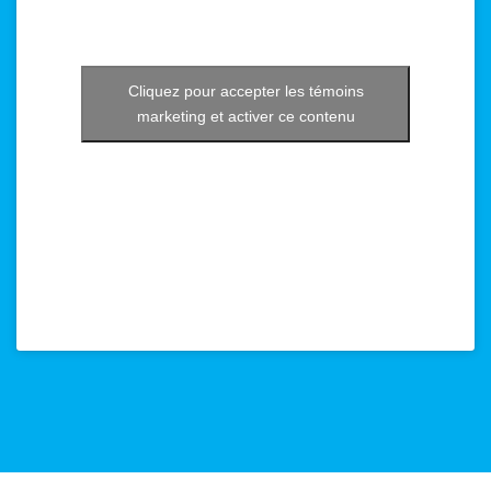
Cliquez pour accepter les témoins
marketing et activer ce contenu