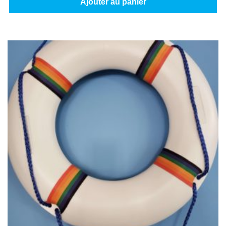
Ajouter au panier