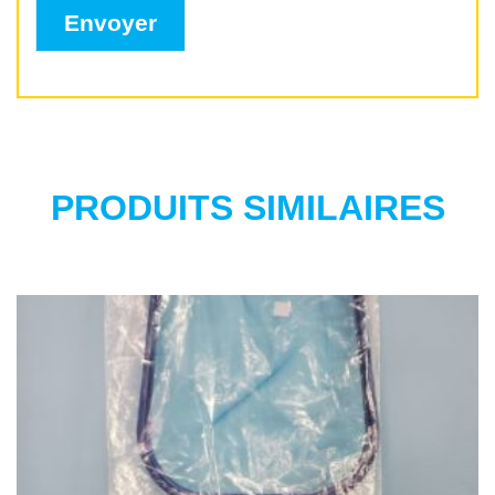
PRODUITS SIMILAIRES