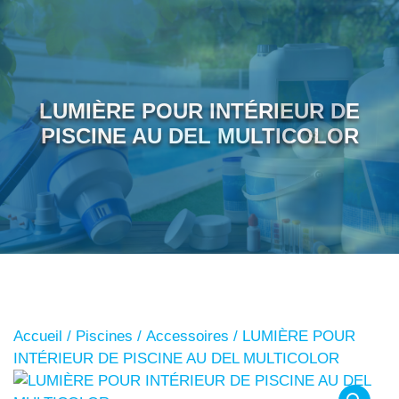
LUMIÈRE POUR INTÉRIEUR DE
PISCINE AU DEL MULTICOLOR
Accueil
/
Piscines
/
Accessoires
/ LUMIÈRE POUR
INTÉRIEUR DE PISCINE AU DEL MULTICOLOR