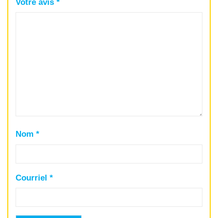
Votre avis
*
Nom
*
Courriel
*