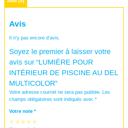
Avis (0)
Avis
Il n’y pas encore d’avis.
Soyez le premier à laisser votre
avis sur “LUMIÈRE POUR
INTÉRIEUR DE PISCINE AU DEL
MULTICOLOR”
Votre adresse courriel ne sera pas publiée.
Les
champs obligatoires sont indiqués avec
*
Votre note
*