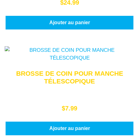
$
24.99
Ajouter au panier
BROSSE DE COIN POUR MANCHE
TÉLESCOPIQUE
$
7.99
Ajouter au panier