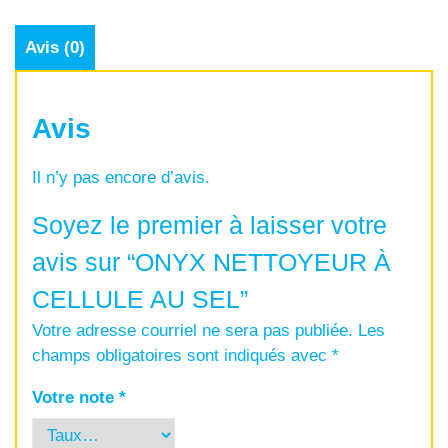
Avis (0)
Avis
Il n’y pas encore d’avis.
Soyez le premier à laisser votre
avis sur “ONYX NETTOYEUR À
CELLULE AU SEL”
Votre adresse courriel ne sera pas publiée.
Les
champs obligatoires sont indiqués avec
*
Votre note
*