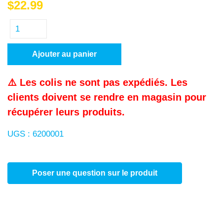
$
22.99
Ajouter au panier
⚠️ Les colis ne sont pas expédiés. Les
clients doivent se rendre en magasin pour
récupérer leurs produits.
UGS :
6200001
Poser une question sur le produit