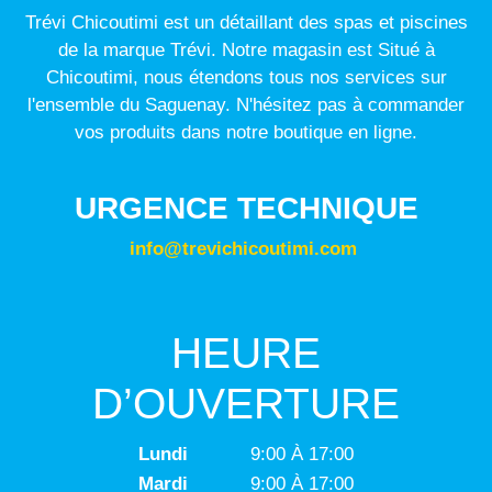
Trévi Chicoutimi est un détaillant des spas et piscines
de la marque Trévi. Notre magasin est Situé à
Chicoutimi, nous étendons tous nos services sur
l'ensemble du Saguenay. N'hésitez pas à commander
vos produits dans notre boutique en ligne.
URGENCE TECHNIQUE
info@trevichicoutimi.com
HEURE
D’OUVERTURE
Lundi
9:00 À 17:00
Mardi
9:00 À 17:00