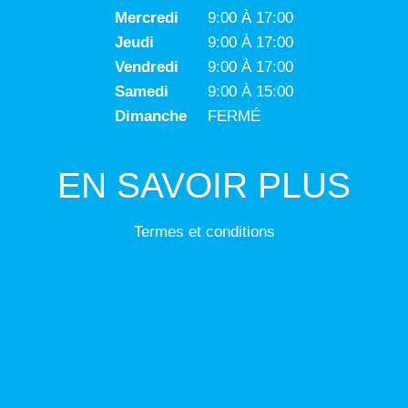
Mercredi
9:00 À 17:00
Jeudi
9:00 À 17:00
Vendredi
9:00 À 17:00
Samedi
9:00 À 15:00
Dimanche
FERMÉ
EN SAVOIR PLUS
Termes et conditions