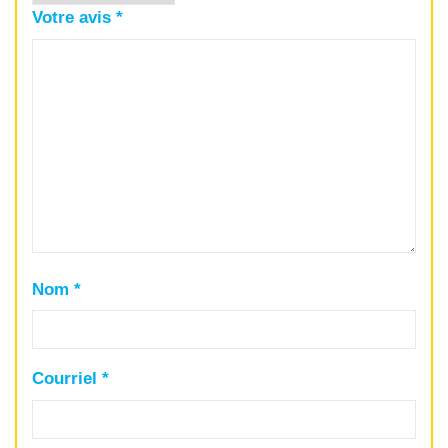
Votre avis
*
Nom
*
Courriel
*