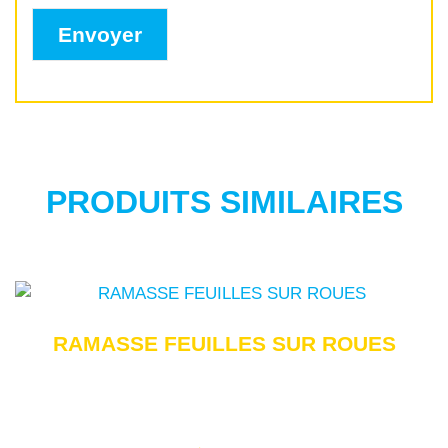
PRODUITS SIMILAIRES
RAMASSE FEUILLES SUR ROUES