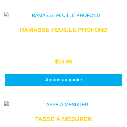
RAMASSE FEUILLE PROFOND
$
15.99
Ajouter au panier
TASSE À MESURER