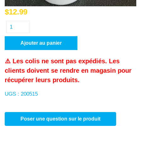
$
12.99
Ajouter au panier
⚠️ Les colis ne sont pas expédiés. Les
clients doivent se rendre en magasin pour
récupérer leurs produits.
UGS :
200515
Poser une question sur le produit