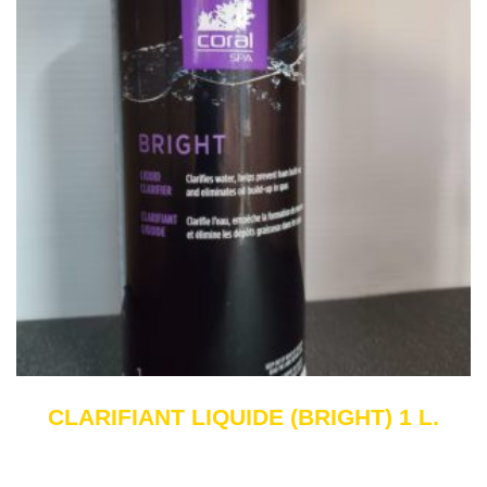
CLARIFIANT LIQUIDE (BRIGHT) 1 L.