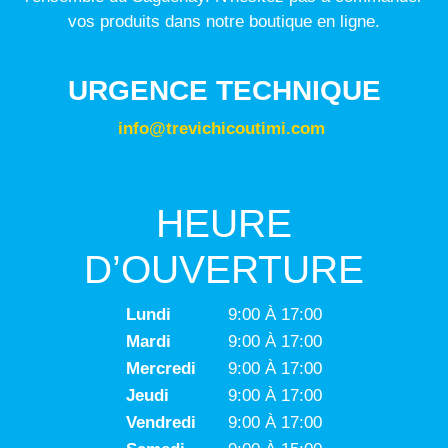
vos produits dans notre boutique en ligne.
URGENCE TECHNIQUE
info@trevichicoutimi.com
HEURE
D’OUVERTURE
Lundi
9:00 À 17:00
Mardi
9:00 À 17:00
Mercredi
9:00 À 17:00
Jeudi
9:00 À 17:00
Vendredi
9:00 À 17:00