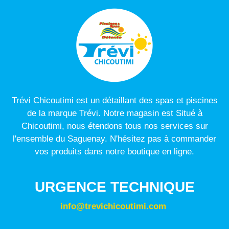
Trévi Chicoutimi est un détaillant des spas et piscines
de la marque Trévi. Notre magasin est Situé à
Chicoutimi, nous étendons tous nos services sur
l'ensemble du Saguenay. N'hésitez pas à commander
vos produits dans notre boutique en ligne.
URGENCE TECHNIQUE
info@trevichicoutimi.com