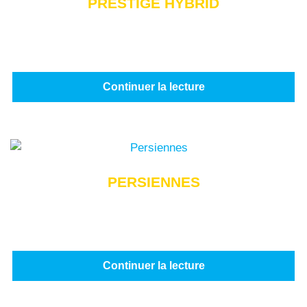
PRESTIGE HYBRID
Continuer la lecture
PERSIENNES
Continuer la lecture