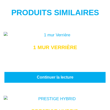
PRODUITS SIMILAIRES
1 MUR VERRIÈRE
Continuer la lecture