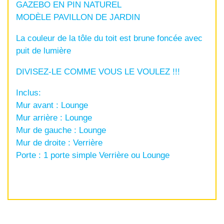
GAZEBO EN PIN NATUREL
MODÈLE PAVILLON DE JARDIN
La couleur de la tôle du toit est brune foncée avec
puit de lumière
DIVISEZ-LE COMME VOUS LE VOULEZ !!!
Inclus:
Mur avant : Lounge
Mur arrière : Lounge
Mur de gauche : Lounge
Mur de droite : Verrière
Porte : 1 porte simple Verrière ou Lounge