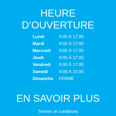
HEURE
D’OUVERTURE
Lundi
9:00 À 17:00
Mardi
9:00 À 17:00
Mercredi
9:00 À 17:00
Jeudi
9:00 À 17:00
Vendredi
9:00 À 17:00
Samedi
9:00 À 15:00
Dimanche
FERMÉ
EN SAVOIR PLUS
Termes et conditions