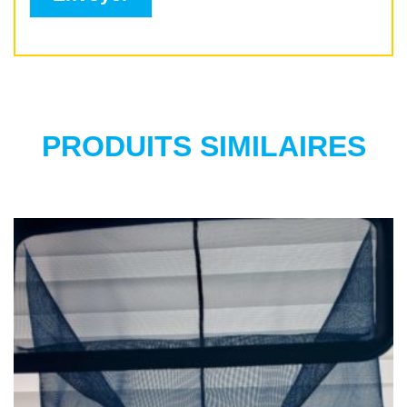
PRODUITS SIMILAIRES