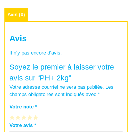
Avis (0)
Avis
Il n’y pas encore d’avis.
Soyez le premier à laisser votre
avis sur “PH+ 2kg”
Votre adresse courriel ne sera pas publiée.
Les
champs obligatoires sont indiqués avec
*
Votre note
*
Votre avis
*