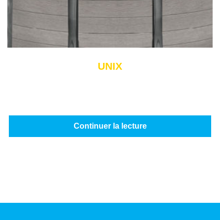
UNIX
Continuer la lecture