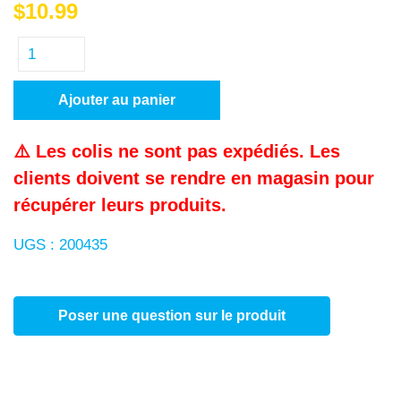
$
10.99
Ajouter au panier
⚠️ Les colis ne sont pas expédiés. Les
clients doivent se rendre en magasin pour
récupérer leurs produits.
UGS :
200435
Poser une question sur le produit