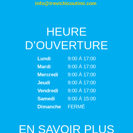
info@trevichicoutimi.com
HEURE
D’OUVERTURE
Lundi
9:00 À 17:00
Mardi
9:00 À 17:00
Mercredi
9:00 À 17:00
Jeudi
9:00 À 17:00
Vendredi
9:00 À 17:00
Samedi
9:00 À 15:00
Dimanche
FERMÉ
EN SAVOIR PLUS