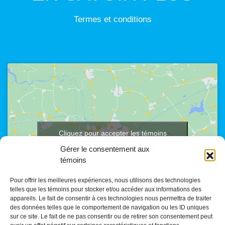
Termes et conditions
Cliquez pour accepter les témoins
marketing et activer ce contenu
Gérer le consentement aux
témoins
Pour offrir les meilleures expériences, nous utilisons des technologies
telles que les témoins pour stocker et/ou accéder aux informations des
appareils. Le fait de consentir à ces technologies nous permettra de traiter
des données telles que le comportement de navigation ou les ID uniques
sur ce site. Le fait de ne pas consentir ou de retirer son consentement peut