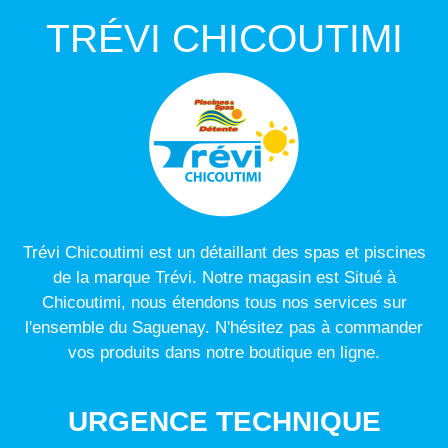
TRÉVI CHICOUTIMI
Trévi Chicoutimi est un détaillant des spas et piscines
de la marque Trévi. Notre magasin est Situé à
Chicoutimi, nous étendons tous nos services sur
l'ensemble du Saguenay. N'hésitez pas à commander
vos produits dans notre boutique en ligne.
URGENCE TECHNIQUE