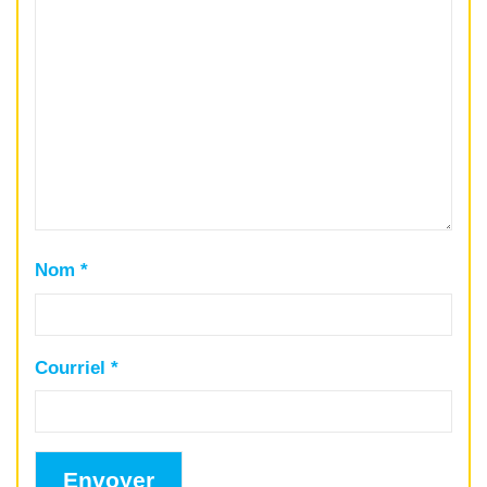
Nom
*
Courriel
*