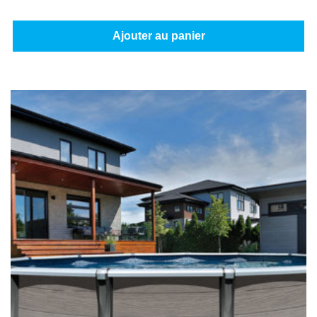
Ajouter au panier