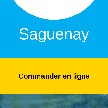
Saguenay
Commander en ligne