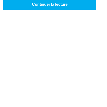
Continuer la lecture