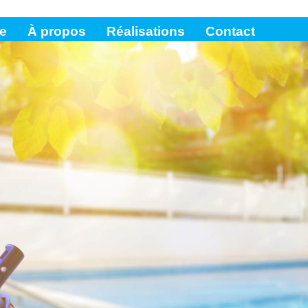
e
À propos
Réalisations
Contact