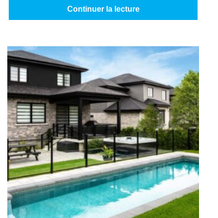
Continuer la lecture