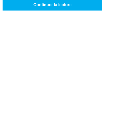
Continuer la lecture