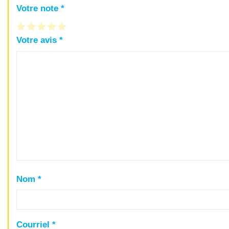
Votre note
*
Votre avis
*
Nom
*
Courriel
*