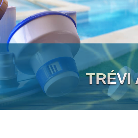
TRÉVI