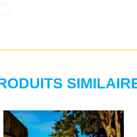
RODUITS SIMILAIR