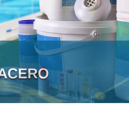
 ACERO