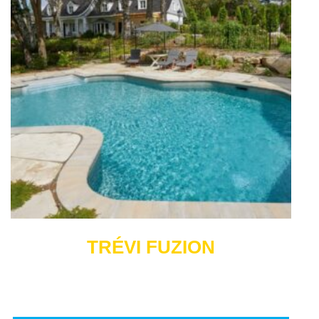
TRÉVI FUZION