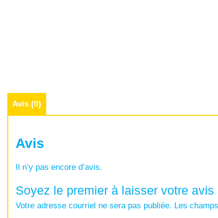
Avis (0)
Avis
Il n’y pas encore d’avis.
Soyez le premier à laisser votre avis 
Votre adresse courriel ne sera pas publiée.
Les champs 