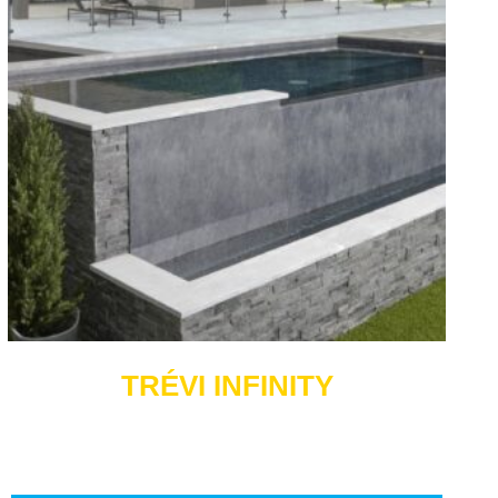
TRÉVI INFINITY