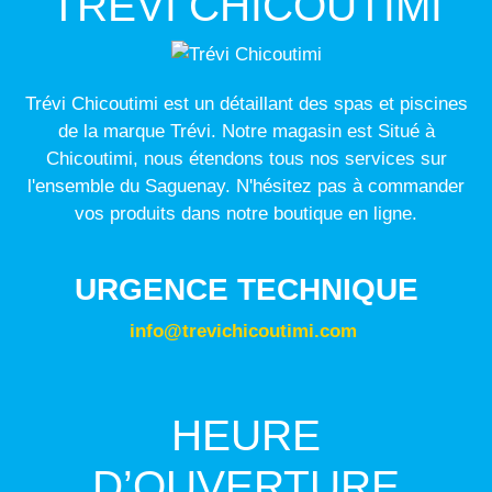
TRÉVI CHICOUTIMI
Trévi Chicoutimi est un détaillant des spas et piscines
de la marque Trévi. Notre magasin est Situé à
Chicoutimi, nous étendons tous nos services sur
l'ensemble du Saguenay. N'hésitez pas à commander
vos produits dans notre boutique en ligne.
URGENCE TECHNIQUE
info@trevichicoutimi.com
HEURE
D’OUVERTURE