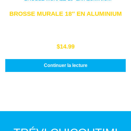
BROSSE MURALE 18″ EN ALUMINIUM
$
14.99
Continuer la lecture