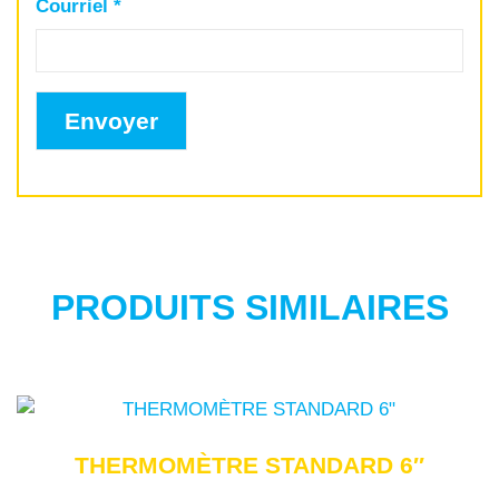
Courriel
*
PRODUITS SIMILAIRES
THERMOMÈTRE STANDARD 6″