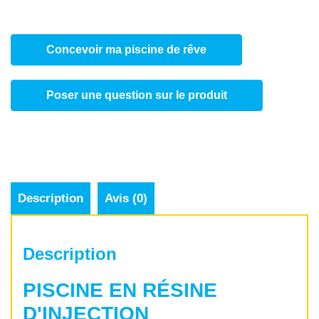
Concevoir ma piscine de rêve
Poser une question sur le produit
Description
Avis (0)
Description
PISCINE EN RÉSINE
D'INJECTION