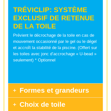
TRÉVICLIP: SYSTÈME
EXCLUSIF DE RETENUE
DE LA TOILE
Prévient le décrochage de la toile en cas de
mouvement occasionné par le gel ou le dégel
et accroît la stabilité de la piscine. (Offert sur
les toiles avec jonc d’accrochage « U-bead »
seulement) * Optionnel
Formes et grandeurs
Choix de toile