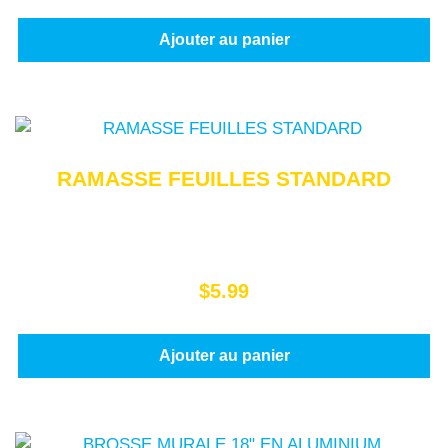
Ajouter au panier
RAMASSE FEUILLES STANDARD
$
5.99
Ajouter au panier