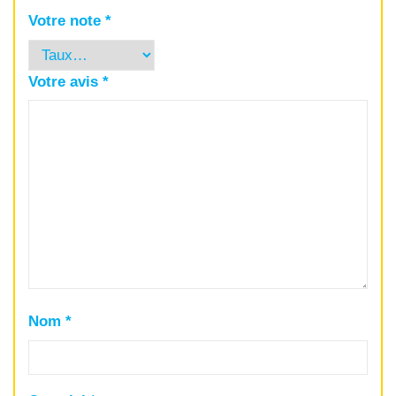
Votre note
*
Votre avis
*
Nom
*