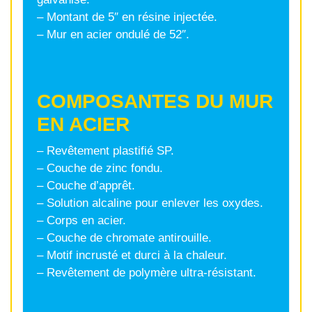
– Montant de 5″ en résine injectée.
– Mur en acier ondulé de 52″.
COMPOSANTES DU MUR
EN ACIER
– Revêtement plastifié SP.
– Couche de zinc fondu.
– Couche d’apprêt.
– Solution alcaline pour enlever les oxydes.
– Corps en acier.
– Couche de chromate antirouille.
– Motif incrusté et durci à la chaleur.
– Revêtement de polymère ultra-résistant.