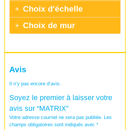
Choix d'échelle
Choix de mur
Avis
Il n’y pas encore d’avis.
Soyez le premier à laisser votre
avis sur “MATRIX”
Votre adresse courriel ne sera pas publiée.
Les
champs obligatoires sont indiqués avec
*