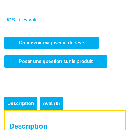
UGS :
trevivolt
Concevoir ma piscine de rêve
Poser une question sur le produit
Description
Avis (0)
Description