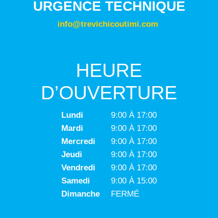
URGENCE TECHNIQUE
info@trevichicoutimi.com
HEURE
D’OUVERTURE
Lundi
9:00 À 17:00
Mardi
9:00 À 17:00
Mercredi
9:00 À 17:00
Jeudi
9:00 À 17:00
Vendredi
9:00 À 17:00
Samedi
9:00 À 15:00
Dimanche
FERMÉ