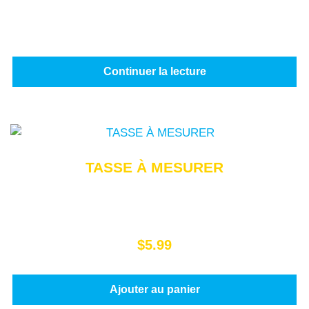
Continuer la lecture
TASSE À MESURER
$
5.99
Ajouter au panier