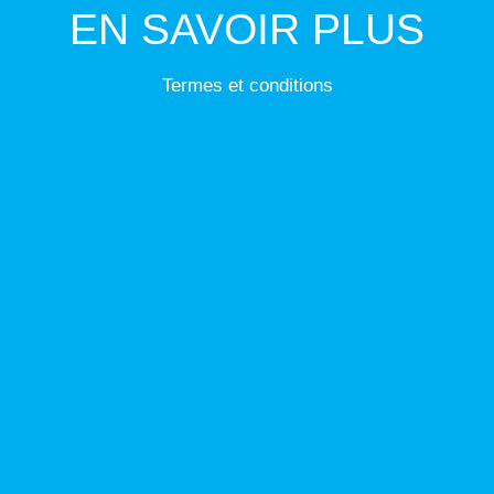
EN SAVOIR PLUS
Termes et conditions