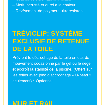
– Motif incrusté et durci à la chaleur.
– Revêtement de polymère ultrarésistant.
TRÉVICLIP: SYSTÈME
EXCLUSIF DE RETENUE
DE LA TOILE
Prévient le décrochage de la toile en cas de
mouvement occasionné par le gel ou le dégel
et accroît la stabilité de la piscine. (Offert sur
les toiles avec jonc d’accrochage « U-bead »
seulement) * Optionnel
MUR ET RAIL