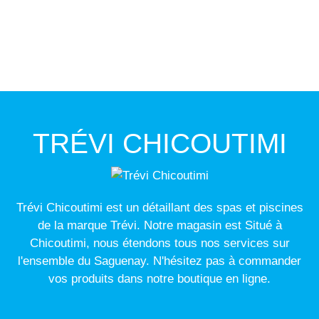
TRÉVI CHICOUTIMI
Trévi Chicoutimi est un détaillant des spas et piscines
de la marque Trévi. Notre magasin est Situé à
Chicoutimi, nous étendons tous nos services sur
l'ensemble du Saguenay. N'hésitez pas à commander
vos produits dans notre boutique en ligne.