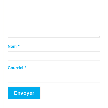
Nom
*
Courriel
*