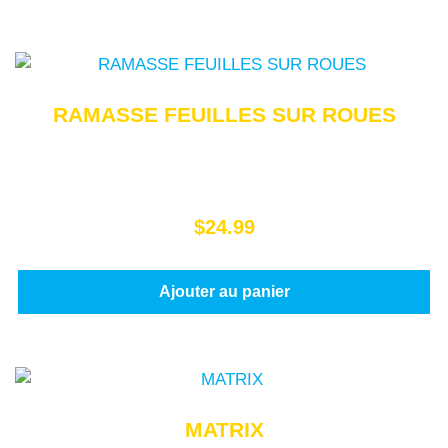
RAMASSE FEUILLES SUR ROUES
$
24.99
Ajouter au panier
MATRIX