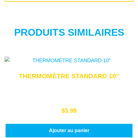
PRODUITS SIMILAIRES
THERMOMÈTRE STANDARD 10″
$
3.99
Ajouter au panier